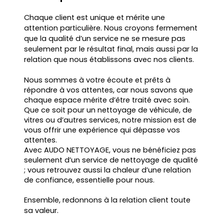
Chaque client est unique et mérite une
attention particulière. Nous croyons fermement
que la qualité d’un service ne se mesure pas
seulement par le résultat final, mais aussi par la
relation que nous établissons avec nos clients.
Nous sommes à votre écoute et prêts à
répondre à vos attentes, car nous savons que
chaque espace mérite d’être traité avec soin.
Que ce soit pour un nettoyage de véhicule, de
vitres ou d’autres services, notre mission est de
vous offrir une expérience qui dépasse vos
attentes.
Avec AUDO NETTOYAGE, vous ne bénéficiez pas
seulement d’un service de nettoyage de qualité
; vous retrouvez aussi la chaleur d’une relation
de confiance, essentielle pour nous.
Ensemble, redonnons à la relation client toute
sa valeur.