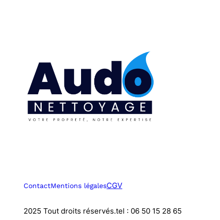
CGV
Contact
Mentions légales
2025 Tout droits réservés.
tel : 06 50 15 28 65