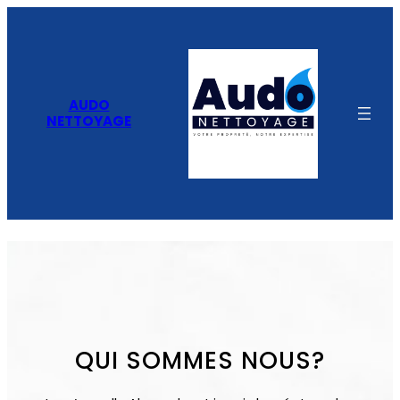
AUDO
NETTOYAGE
QUI SOMMES NOUS?