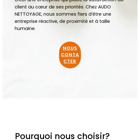
client au cœur de ses priorités. Chez AUDO
NETTOYAGE, nous sommes fiers d’être une
entreprise réactive, de proximité et à taille
humaine.
NOUS
CONTA
CTER
Pourquoi nous choisir?