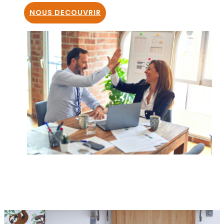
NOUS DECOUVRIR