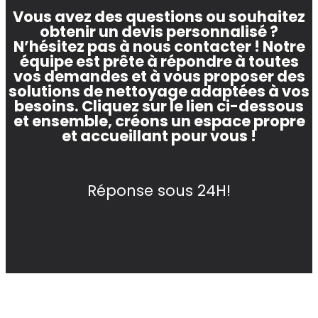
Vous avez des questions ou souhaitez
obtenir un devis personnalisé ?
N’hésitez pas à nous contacter ! Notre
équipe est prête à répondre à toutes
vos demandes et à vous proposer des
solutions de nettoyage adaptées à vos
besoins. Cliquez sur le lien ci-dessous
et ensemble, créons un espace propre
et accueillant pour vous !
Réponse sous 24H!