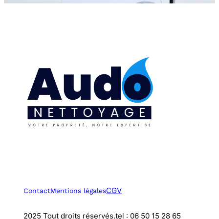
CGV
Contact
Mentions légales
2025 Tout droits réservés.
tel : 06 50 15 28 65