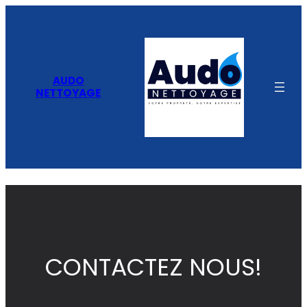
AUDO
NETTOYAGE
CONTACTEZ NOUS!