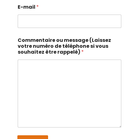
E-mail
*
Commentaire ou message (Laissez
votre numéro de téléphone si vous
souhaitez être rappelé)
*